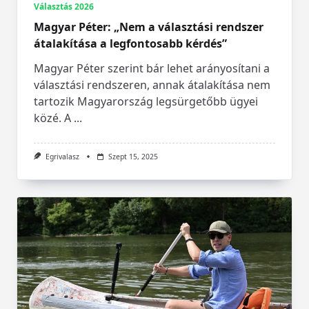
Választás 2026
Magyar Péter: „Nem a választási rendszer
átalakítása a legfontosabb kérdés”
Magyar Péter szerint bár lehet arányosítani a
választási rendszeren, annak átalakítása nem
tartozik Magyarország legsürgetőbb ügyei
közé. A
...
Egrivalasz
Szept 15, 2025