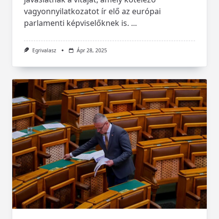
vagyonnyilatkozatot ír elő az európai
parlamenti képviselőknek is.
...
Egrivalasz
Ápr 28, 2025