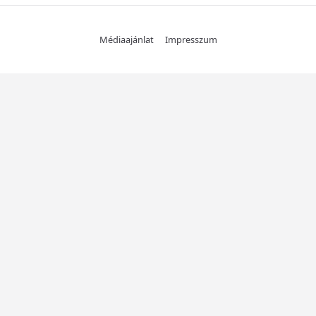
Médiaajánlat
Impresszum