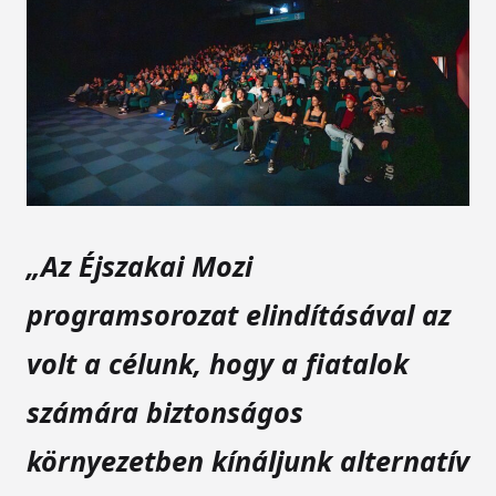
„Az Éjszakai Mozi
programsorozat elindításával az
volt a célunk, hogy a fiatalok
számára biztonságos
környezetben kínáljunk alternatív