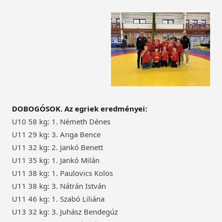
DOBOGÓSOK. Az egriek eredményei:
U10 58 kg: 1. Németh Dénes
U11 29 kg: 3. Anga Bence
U11 32 kg: 2. Jankó Benett
U11 35 kg: 1. Jankó Milán
U11 38 kg: 1. Paulovics Kolos
U11 38 kg: 3. Nátrán István
U11 46 kg: 1. Szabó Liliána
U13 32 kg: 3. Juhász Bendegúz