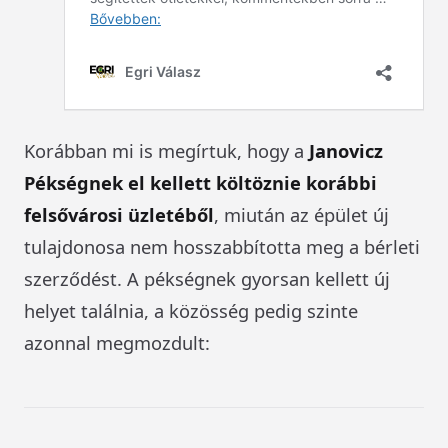
Korábban mi is megírtuk, hogy a
Janovicz
Pékségnek el kellett költöznie korábbi
felsővárosi üzletéből
, miután az épület új
tulajdonosa nem hosszabbította meg a bérleti
szerződést. A pékségnek gyorsan kellett új
helyet találnia, a közösség pedig szinte
azonnal megmozdult: