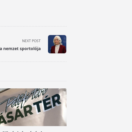
NEXT POST
 a nemzet sportolója