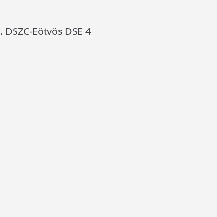
 3. DSZC-Eötvös DSE 4