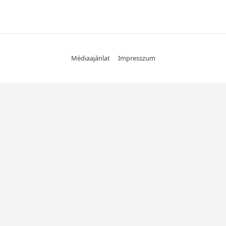
Médiaajánlat
Impresszum