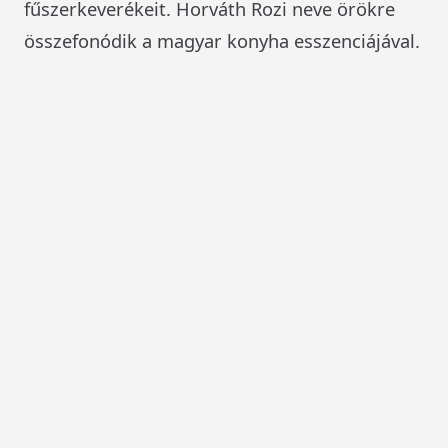
fűszerkeverékeit. Horváth Rozi neve örökre
összefonódik a magyar konyha esszenciájával.