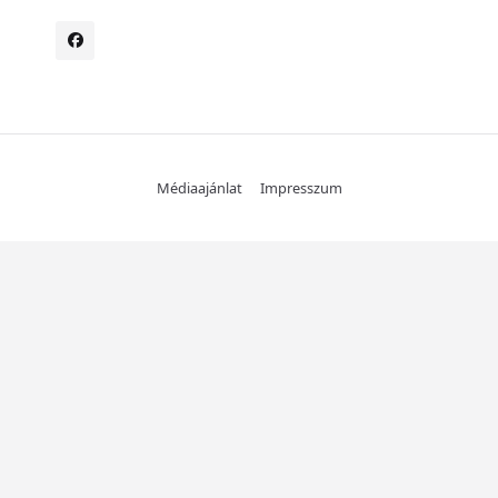
Médiaajánlat
Impresszum