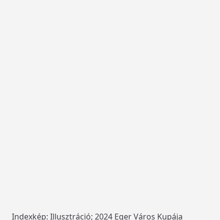
Indexkép: Illusztráció; 2024 Eger Város Kupája