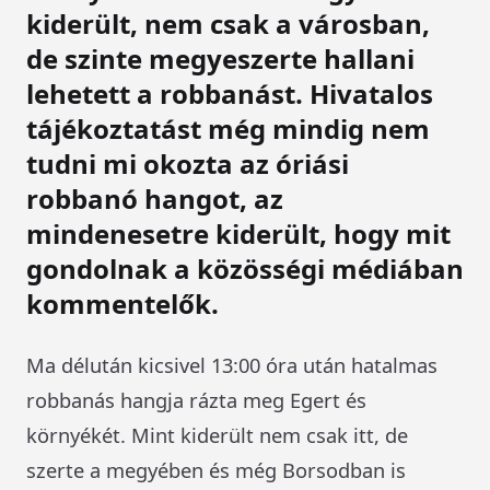
kiderült, nem csak a városban,
de szinte megyeszerte hallani
lehetett a robbanást. Hivatalos
tájékoztatást még mindig nem
tudni mi okozta az óriási
robbanó hangot, az
mindenesetre kiderült, hogy mit
gondolnak a közösségi médiában
kommentelők.
Ma délután kicsivel 13:00 óra után hatalmas
robbanás hangja rázta meg Egert és
környékét. Mint kiderült nem csak itt, de
szerte a megyében és még Borsodban is