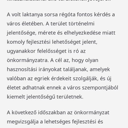
A volt laktanya sorsa régóta fontos kérdés a
város életében. A terület történelmi
jelentősége, mérete és elhelyezkedése miatt
komoly fejlesztési lehetőséget jelent,
ugyanakkor felelősséget is ró az
önkormányzatra. A cél az, hogy olyan
hasznosítási irányokat találjanak, amelyek
valóban az egriek érdekeit szolgálják, és új
életet adhatnak ennek a város szempontjából
kiemelt jelentőségű területnek.
A következő időszakban az önkormányzat
megvizsgálja a lehetséges fejlesztési és