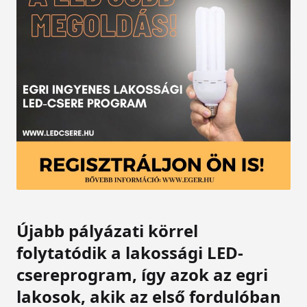
Újabb pályázati körrel
folytatódik a lakossági LED-
csereprogram, így azok az egri
lakosok, akik az első fordulóban