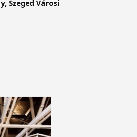
y, Szeged Városi