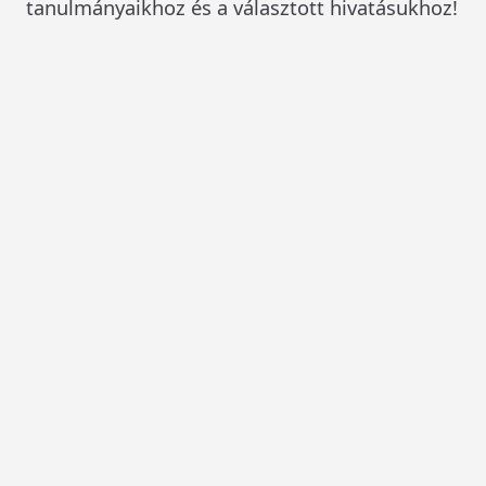
tanulmányaikhoz és a választott hivatásukhoz!