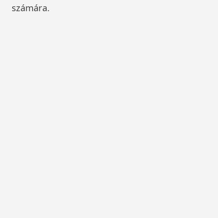
számára.