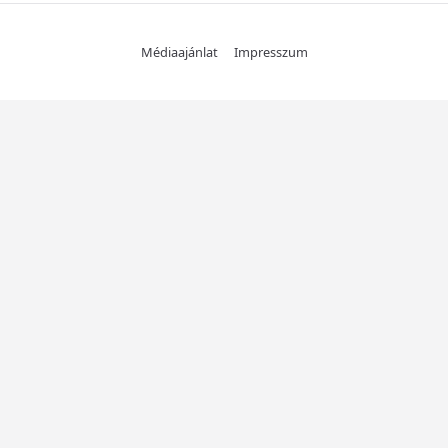
Médiaajánlat
Impresszum