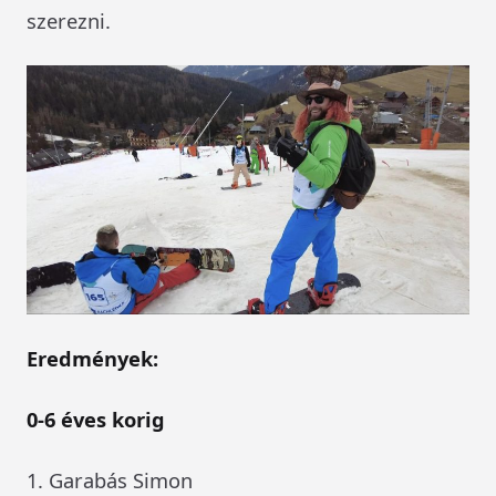
szerezni.
Eredmények:
0-6 éves korig
1. Garabás Simon