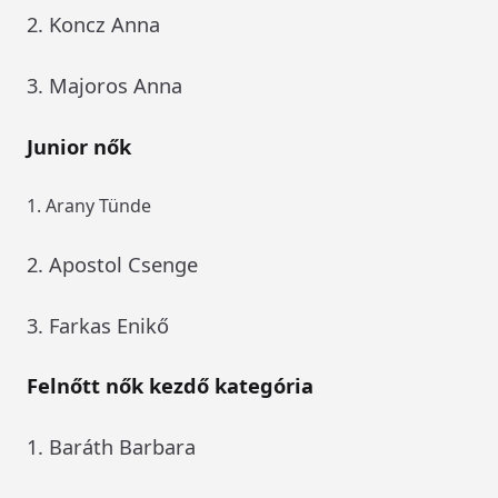
2. Koncz Anna
3. Majoros Anna
Junior nők
1. Arany Tünde
2. Apostol Csenge
3. Farkas Enikő
Felnőtt nők kezdő kategória
1. Baráth Barbara