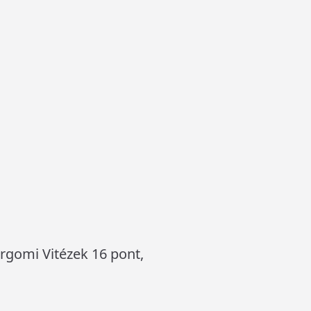
ergomi Vitézek 16 pont,