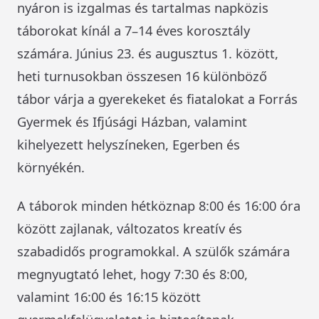
nyáron is izgalmas és tartalmas napközis
táborokat kínál a 7–14 éves korosztály
számára. Június 23. és augusztus 1. között,
heti turnusokban összesen 16 különböző
tábor várja a gyerekeket és fiatalokat a Forrás
Gyermek és Ifjúsági Házban, valamint
kihelyezett helyszíneken, Egerben és
környékén.
A táborok minden hétköznap 8:00 és 16:00 óra
között zajlanak, változatos kreatív és
szabadidős programokkal. A szülők számára
megnyugtató lehet, hogy 7:30 és 8:00,
valamint 16:00 és 16:15 között