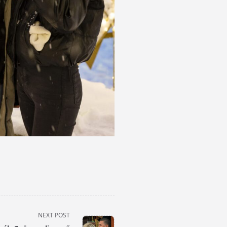
NEXT POST