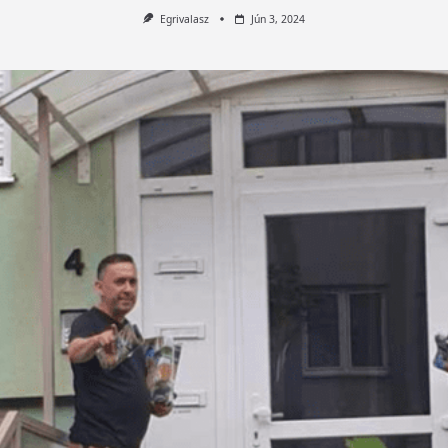
Egrivalasz
Jún 3, 2024