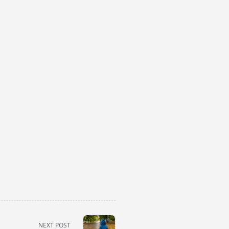
NEXT POST