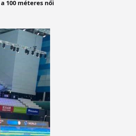
 a 100 méteres női