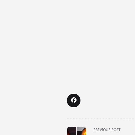
<span
PREVIOUS POST